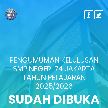
PENGUMUMAN KELULUSAN
SMP NEGERI 74 JAKARTA
TAHUN PELAJARAN
2025/2026
SUDAH DIBUKA